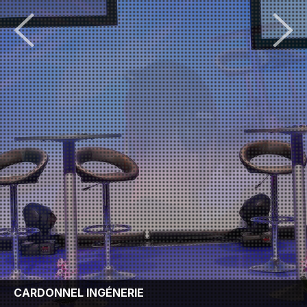
CARDONNEL INGÉNERIE