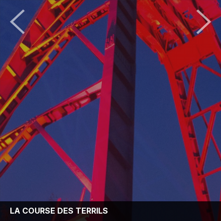
LA COURSE DES TERRILS